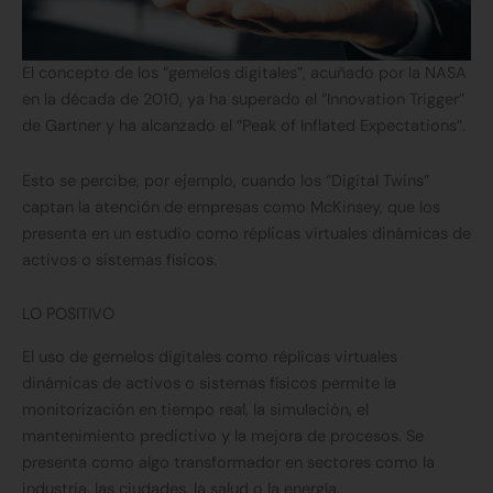
El concepto de los “gemelos digitales”, acuñado por la NASA
en la década de 2010, ya ha superado el “Innovation Trigger”
de Gartner y ha alcanzado el “Peak of Inflated Expectations”.
Esto se percibe, por ejemplo, cuando los “Digital Twins”
captan la atención de empresas como McKinsey, que los
presenta en un estudio como réplicas virtuales dinámicas de
activos o sistemas físicos.
LO POSITIVO
El uso de gemelos digitales como réplicas virtuales
dinámicas de activos o sistemas físicos permite la
monitorización en tiempo real, la simulación, el
mantenimiento predictivo y la mejora de procesos. Se
presenta como algo transformador en sectores como la
industria, las ciudades, la salud o la energía.