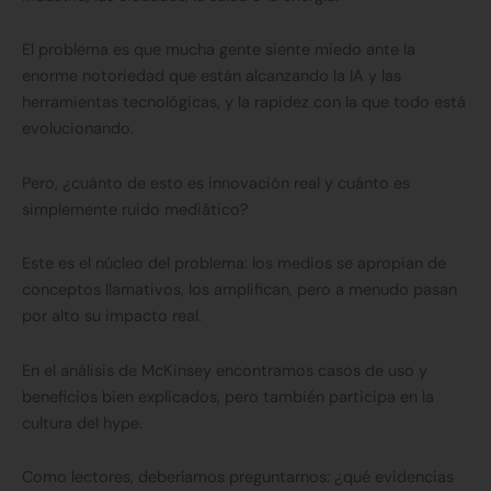
El problema es que mucha gente siente miedo ante la
enorme notoriedad que están alcanzando la IA y las
herramientas tecnológicas, y la rapidez con la que todo está
evolucionando.
Pero, ¿cuánto de esto es innovación real y cuánto es
simplemente ruido mediático?
Este es el núcleo del problema: los medios se apropian de
conceptos llamativos, los amplifican, pero a menudo pasan
por alto su impacto real.
En el análisis de McKinsey encontramos casos de uso y
beneficios bien explicados, pero también participa en la
cultura del hype.
Como lectores, deberíamos preguntarnos: ¿qué evidencias