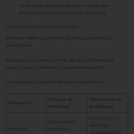
de McKinsey apenas lo aborda, mientras que
Boddington lo sitúa en el centro del debate.
Hacia una comprensión responsable
McKinsey define los gemelos digitales como activos
estratégicos.
Boddington nos invita a ir más allá de la eficiencia del
capital, hacia la identidad y la experiencia digital.
Una perspectiva equilibrada podría resumirse así:
Enfoque de
Perspectiva de
Dimensión
McKinsey
Boddington
Encarnación e
Optimización
identidad
Propósito
industrial y
centradas en lo