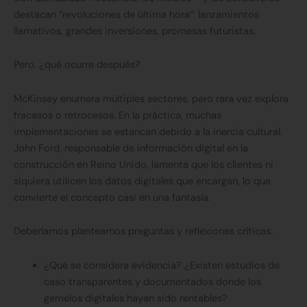
destacan “revoluciones de última hora”: lanzamientos
llamativos, grandes inversiones, promesas futuristas.
Pero, ¿qué ocurre después?
McKinsey enumera múltiples sectores, pero rara vez explora
fracasos o retrocesos. En la práctica, muchas
implementaciones se estancan debido a la inercia cultural.
John Ford, responsable de información digital en la
construcción en Reino Unido, lamenta que los clientes ni
siquiera utilicen los datos digitales que encargan, lo que
convierte el concepto casi en una fantasía.
Deberíamos plantearnos preguntas y reflexiones críticas:
¿Qué se considera evidencia? ¿Existen estudios de
caso transparentes y documentados donde los
gemelos digitales hayan sido rentables?