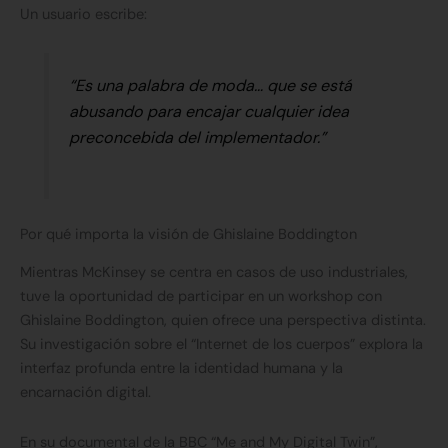
Un usuario escribe:
“Es una palabra de moda… que se está
abusando para encajar cualquier idea
preconcebida del implementador.”
Por qué importa la visión de Ghislaine Boddington
Mientras McKinsey se centra en casos de uso industriales,
tuve la oportunidad de participar en un workshop con
Ghislaine Boddington, quien ofrece una perspectiva distinta.
Su investigación sobre el “Internet de los cuerpos” explora la
interfaz profunda entre la identidad humana y la
encarnación digital.
En su documental de la BBC “Me and My Digital Twin”,