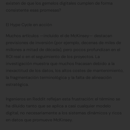
existen de que los gemelos digitales cumplen de forma
consistente esas promesas?
El Hype Cycle en acción
Muchos artículos —incluido el de McKinsey— destacan
previsiones de inversión (por ejemplo, decenas de miles de
millones a mitad de década), pero pocos profundizan en el
ROI real o en el seguimiento de los proyectos. La
investigación muestra que muchos fracasan debido a la
inexactitud de los datos, los altos costes de mantenimiento,
la fragmentación terminológica y la falta de alineación
estratégica.
Ingenieros en Reddit reflejan esta frustración: el término se
ha diluido tanto que se aplica a casi cualquier modelo
digital, no necesariamente a los sistemas dinámicos y ricos
en datos que promueve McKinsey.