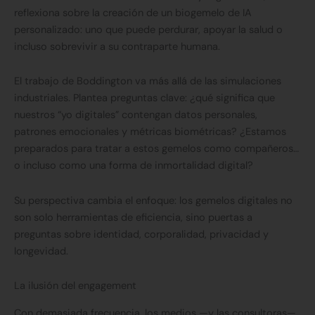
reflexiona sobre la creación de un biogemelo de IA
personalizado: uno que puede perdurar, apoyar la salud o
incluso sobrevivir a su contraparte humana.
El trabajo de Boddington va más allá de las simulaciones
industriales. Plantea preguntas clave: ¿qué significa que
nuestros “yo digitales” contengan datos personales,
patrones emocionales y métricas biométricas? ¿Estamos
preparados para tratar a estos gemelos como compañeros…
o incluso como una forma de inmortalidad digital?
Su perspectiva cambia el enfoque: los gemelos digitales no
son solo herramientas de eficiencia, sino puertas a
preguntas sobre identidad, corporalidad, privacidad y
longevidad.
La ilusión del engagement
Con demasiada frecuencia, los medios —y las consultoras—