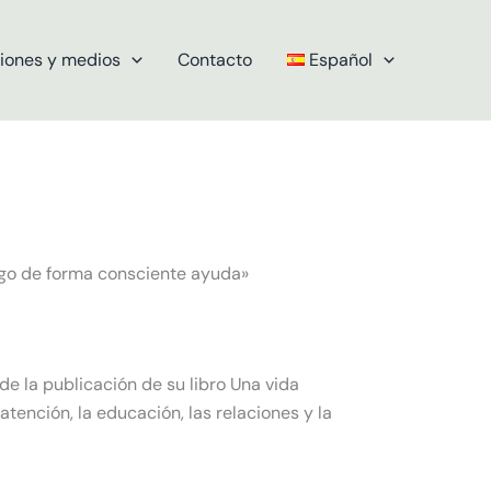
iones y medios
Contacto
Español
lgo de forma consciente ayuda»
de la publicación de su libro Una vida
atención, la educación, las relaciones y la