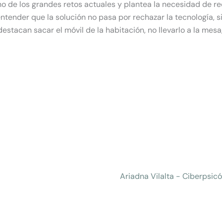
o de los grandes retos actuales y plantea la necesidad de re
ntender que la solución no pasa por rechazar la tecnología, s
acan sacar el móvil de la habitación, no llevarlo a la mesa, 