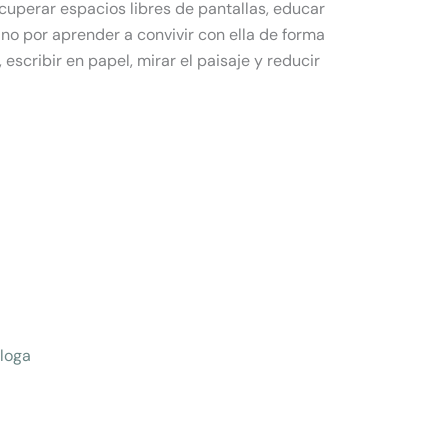
cuperar espacios libres de pantallas, educar
ino por aprender a convivir con ella de forma
escribir en papel, mirar el paisaje y reducir