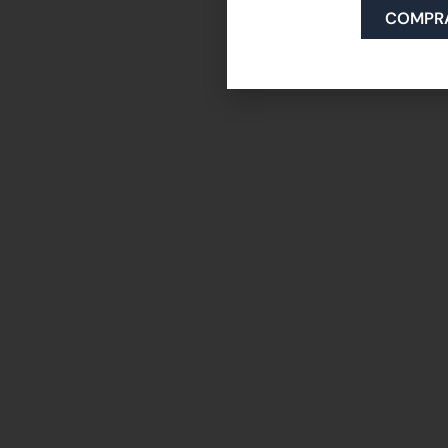
COMPR