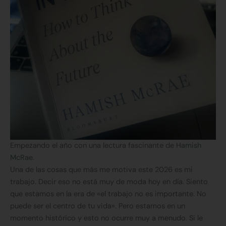
Empezando el año con una lectura fascinante de
Hamish
McRae
.
Una de las cosas que más me motiva este 2026 es mi
trabajo. Decir eso no está muy de moda hoy en día. Siento
que estamos en la era de «el trabajo no es importante. No
puede ser el centro de tu vida». Pero estamos en un
momento histórico y esto no ocurre muy a menudo. Si le