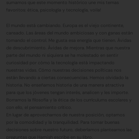
sumamos que este momento histórico une mis temas
favoritos: ética, psicología y tecnología, voila!
El mundo está cambiando. Europa es el viejo continente,
cansado. Las áreas del mundo ambiciosas y con ganas están
tomando el control. Me gusta esa energía que tienen. Ávidas
de descubrimiento. Ávidas de mejora. Mientras que nuestra
parte del mundo ni siquiera se ha molestado en sentir
curiosidad por cómo la tecnología está impactando
nuestras vidas. Cómo nuestras decisiones políticas nos
están llevando a ciertas consecuencias. Hemos olvidado la
historia. No enseñamos historia de una manera atractiva
para que los jóvenes tengan interés, analicen y les importe.
Borramos la filosofía y la ética de los currículums escolares y
con ello, el pensamiento crítico.
En lugar de aprovecharnos de nuestra posición, optamos
por la comodidad y la tranquilidad. Para tomar buenas
decisiones sobre nuestro futuro, deberíamos plantearnos las
preguntas que Hamish escribe en su libro.