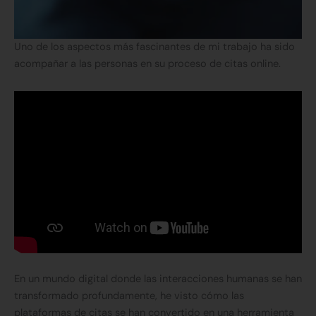
Uno de los aspectos más fascinantes de mi trabajo ha sido
acompañar a las personas en su proceso de citas online.
En un mundo digital donde las interacciones humanas se han
transformado profundamente, he visto cómo las
plataformas de citas se han convertido en una herramienta