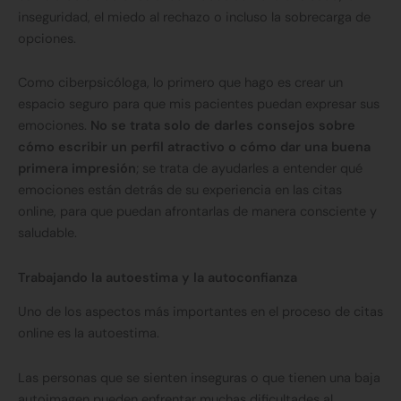
inseguridad, el miedo al rechazo o incluso la sobrecarga de
opciones.
Como ciberpsicóloga, lo primero que hago es crear un
espacio seguro para que mis pacientes puedan expresar sus
emociones.
No se trata solo de darles consejos sobre
cómo escribir un perfil atractivo o cómo dar una buena
primera impresión
; se trata de ayudarles a entender qué
emociones están detrás de su experiencia en las citas
online, para que puedan afrontarlas de manera consciente y
saludable.
Trabajando la autoestima y la autoconfianza
Uno de los aspectos más importantes en el proceso de citas
online es la autoestima.
Las personas que se sienten inseguras o que tienen una baja
autoimagen pueden enfrentar muchas dificultades al