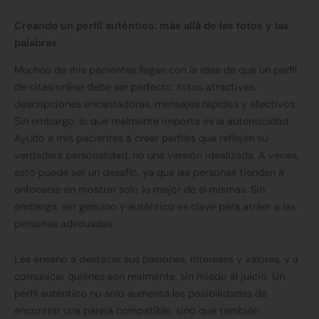
Creando un perfil auténtico: más allá de las fotos y las
palabras
Muchos de mis pacientes llegan con la idea de que un perfil
de citas online debe ser perfecto: fotos atractivas,
descripciones encantadoras, mensajes rápidos y efectivos.
Sin embargo, lo que realmente importa es la autenticidad.
Ayudo a mis pacientes a crear perfiles que reflejen su
verdadera personalidad, no una versión idealizada. A veces,
esto puede ser un desafío, ya que las personas tienden a
enfocarse en mostrar solo lo mejor de sí mismas. Sin
embargo, ser genuino y auténtico es clave para atraer a las
personas adecuadas.
Les enseño a destacar sus pasiones, intereses y valores, y a
comunicar quiénes son realmente, sin miedo al juicio. Un
perfil auténtico no solo aumenta las posibilidades de
encontrar una pareja compatible, sino que también