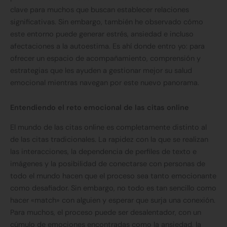
clave para muchos que buscan establecer relaciones
significativas. Sin embargo, también he observado cómo
este entorno puede generar estrés, ansiedad e incluso
afectaciones a la autoestima. Es ahí donde entro yo: para
ofrecer un espacio de acompañamiento, comprensión y
estrategias que les ayuden a gestionar mejor su salud
emocional mientras navegan por este nuevo panorama.
Entendiendo el reto emocional de las citas online
El mundo de las citas online es completamente distinto al
de las citas tradicionales. La rapidez con la que se realizan
las interacciones, la dependencia de perfiles de texto e
imágenes y la posibilidad de conectarse con personas de
todo el mundo hacen que el proceso sea tanto emocionante
como desafiador. Sin embargo, no todo es tan sencillo como
hacer «match» con alguien y esperar que surja una conexión.
Para muchos, el proceso puede ser desalentador, con un
cúmulo de emociones encontradas como la ansiedad, la