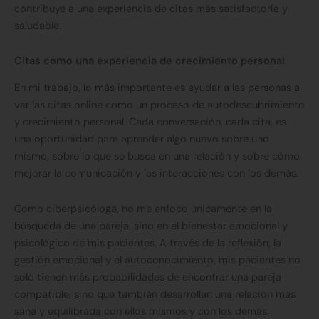
contribuye a una experiencia de citas más satisfactoria y
saludable.
Citas como una experiencia de crecimiento personal
En mi trabajo, lo más importante es ayudar a las personas a
ver las citas online como un proceso de autodescubrimiento
y crecimiento personal. Cada conversación, cada cita, es
una oportunidad para aprender algo nuevo sobre uno
mismo, sobre lo que se busca en una relación y sobre cómo
mejorar la comunicación y las interacciones con los demás.
Como ciberpsicóloga, no me enfoco únicamente en la
búsqueda de una pareja, sino en el bienestar emocional y
psicológico de mis pacientes. A través de la reflexión, la
gestión emocional y el autoconocimiento, mis pacientes no
solo tienen más probabilidades de encontrar una pareja
compatible, sino que también desarrollan una relación más
sana y equilibrada con ellos mismos y con los demás.