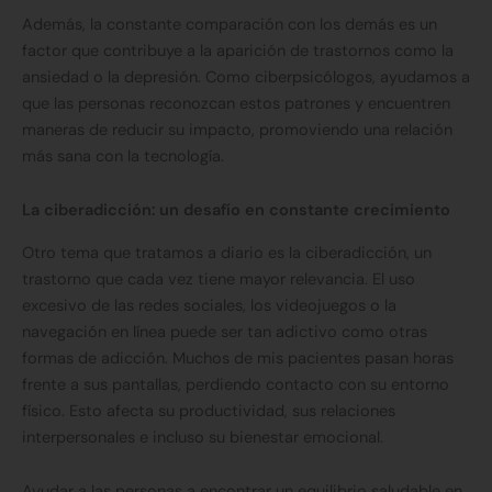
Además, la constante comparación con los demás es un
factor que contribuye a la aparición de trastornos como la
ansiedad o la depresión. Como ciberpsicólogos, ayudamos a
que las personas reconozcan estos patrones y encuentren
maneras de reducir su impacto, promoviendo una relación
más sana con la tecnología.
La ciberadicción: un desafío en constante crecimiento
Otro tema que tratamos a diario es la ciberadicción, un
trastorno que cada vez tiene mayor relevancia. El uso
excesivo de las redes sociales, los videojuegos o la
navegación en línea puede ser tan adictivo como otras
formas de adicción. Muchos de mis pacientes pasan horas
frente a sus pantallas, perdiendo contacto con su entorno
físico. Esto afecta su productividad, sus relaciones
interpersonales e incluso su bienestar emocional.
Ayudar a las personas a encontrar un equilibrio saludable en