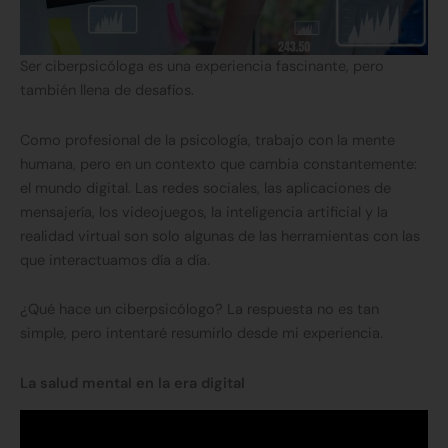
Ser ciberpsicóloga es una experiencia fascinante, pero
también llena de desafíos.
Como profesional de la psicología, trabajo con la mente
humana, pero en un contexto que cambia constantemente:
el mundo digital. Las redes sociales, las aplicaciones de
mensajería, los videojuegos, la inteligencia artificial y la
realidad virtual son solo algunas de las herramientas con las
que interactuamos día a día.
¿Qué hace un ciberpsicólogo? La respuesta no es tan
simple, pero intentaré resumirlo desde mi experiencia.
La salud mental en la era digital