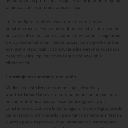
ayudando a los profesionales legales a comprender mejor las
dinámicas de las interacciones en línea.
La ética digital también es un tema que tratamos
constantemente. En un mundo donde nuestros datos están
en constante circulación, discutir la privacidad, la seguridad
y el consentimiento en línea es crucial. Como profesionales,
es nuestra responsabilidad educar a las personas sobre sus
derechos y las implicaciones de sus acciones en el
ciberespacio.
Un trabajo en constante evolución
Mi día a día está lleno de aprendizajes, desafíos y
oportunidades. Cada vez que trabajamos con un paciente,
nos enfrentamos a nuevos escenarios digitales y a la
constante evolución de la tecnología. El mundo digital puede
ser un espacio enriquecedor, pero también tiene sus riesgos.
Nuestro papel es proporcionar herramientas, estrategias y