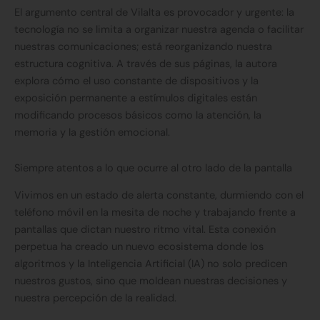
El argumento central de Vilalta es provocador y urgente: la
tecnología no se limita a organizar nuestra agenda o facilitar
nuestras comunicaciones; está reorganizando nuestra
estructura cognitiva. A través de sus páginas, la autora
explora cómo el uso constante de dispositivos y la
exposición permanente a estímulos digitales están
modificando procesos básicos como la atención, la
memoria y la gestión emocional.
Siempre atentos a lo que ocurre al otro lado de la pantalla
Vivimos en un estado de alerta constante, durmiendo con el
teléfono móvil en la mesita de noche y trabajando frente a
pantallas que dictan nuestro ritmo vital. Esta conexión
perpetua ha creado un nuevo ecosistema donde los
algoritmos y la Inteligencia Artificial (IA) no solo predicen
nuestros gustos, sino que moldean nuestras decisiones y
nuestra percepción de la realidad.