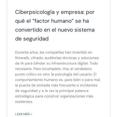
Ciberpsicología y empresa: por
qué el “factor humano” se ha
convertido en el nuevo sistema
de seguridad
Durante años, las compañías han invertido en
firewalls, cifrado, auditorías técnicas y soluciones
de IA para blindar su infraestructura digital. Todo
necesario. Pero incompleto. Hoy el verdadero
punto crítico es otro: la psicología del usuario. El
comportamiento humano es, para bien o para mal,
la puerta de entrada más frecuente a incidentes
de seguridad y a la vez la principal palanca
estratégica para construir organizaciones más
resilientes.
LEER MÁS »