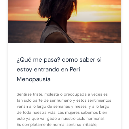
¿Qué me pasa? como saber si
estoy entrando en Peri
Menopausia
Sentirse triste, molesta o preocupada a veces es
tan solo parte de ser humano y estos sentimientos
varían a lo largo de semanas y meses, y a lo largo
de toda nuestra vida. Las mujeres sabemos bien
esto ya que va ligado a nuestro ciclo hormonal.
Es completamente normal sentirse irritable,