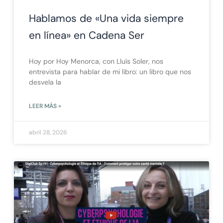
Hablamos de «Una vida siempre
en línea» en Cadena Ser
Hoy por Hoy Menorca, con Lluís Soler, nos
entrevista para hablar de mi libro: un libro que nos
desvela la
LEER MÁS »
abril 28, 2026