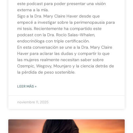
este podcast para poder presentar una visión
externa a la mía.
Sigo a la Dra. Mary Claire Haver desde que
empecé a investigar sobre la perimenopausia para
mi tesis. Recientemente ha compartido este
podcast con la Dra. Rocío Salas-Whalen,
endocrinóloga con triple certificación.
En esta conversación se une a la Dra. Mary Claire
Haver para aclarar las dudas y compartir lo que
las mujeres realmente necesitan saber sobre
Ozempic, Wegovy, Mounjaro y la ciencia detrás de
la pérdida de peso sostenible.
LEER MÁS »
noviembre 11, 2025