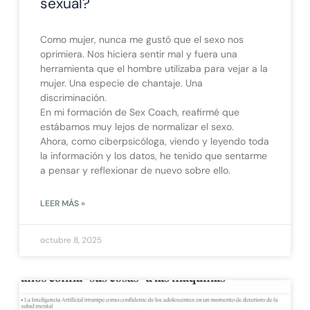
sexual?
Como mujer, nunca me gustó que el sexo nos
oprimiera. Nos hiciera sentir mal y fuera una
herramienta que el hombre utilizaba para vejar a la
mujer. Una especie de chantaje. Una
discriminación.
En mi formación de Sex Coach, reafirmé que
estábamos muy lejos de normalizar el sexo.
Ahora, como ciberpsicóloga, viendo y leyendo toda
la información y los datos, he tenido que sentarme
a pensar y reflexionar de nuevo sobre ello.
LEER MÁS »
octubre 8, 2025