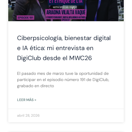
Ciberpsicología, bienestar digital
e IA ética: mi entrevista en
DigiClub desde el MWC26
El pasado mes de marzo tuve la oportunidad de
participar en el episodio número 191 de DigiClub,
grabado en directo
LEER MÁS »
abril 28, 2026