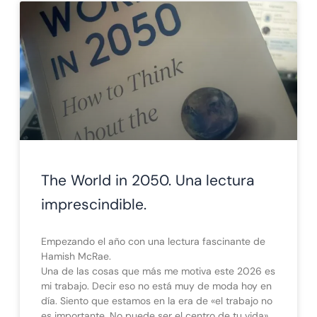
The World in 2050. Una lectura
imprescindible.
Empezando el año con una lectura fascinante de
Hamish McRae.
Una de las cosas que más me motiva este 2026 es
mi trabajo. Decir eso no está muy de moda hoy en
día. Siento que estamos en la era de «el trabajo no
es importante. No puede ser el centro de tu vida».