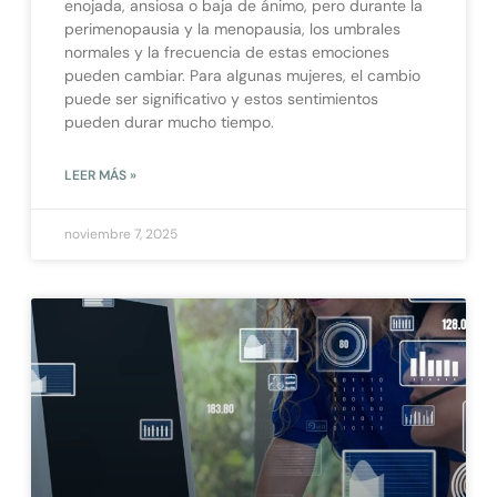
enojada, ansiosa o baja de ánimo, pero durante la
perimenopausia y la menopausia, los umbrales
normales y la frecuencia de estas emociones
pueden cambiar. Para algunas mujeres, el cambio
puede ser significativo y estos sentimientos
pueden durar mucho tiempo.
LEER MÁS »
noviembre 7, 2025