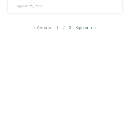
agosto 29, 2025
« Anterior
1
2
3
Siguiente »