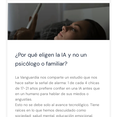
¿Por qué eligen la IA y no un
psicólogo o familiar?
La Vanguardia nos comparte un estudio que nos
hace saltar la señal de alarma: 1 de cada 4 chicas
de 17-21 años prefiere confiar en una IA antes que
en un humano para hablar de sus miedos o
angustias.
Esto no se debe solo al avance tecnológico. Tiene
raíces en lo que hemos descuidado como
sociedad: salud mental, educación emocional,