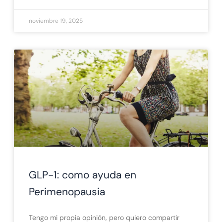
noviembre 19, 2025
GLP-1: como ayuda en
Perimenopausia
Tengo mi propia opinión, pero quiero compartir