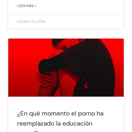
LEER MÁS »
octubre 29, 2025
¿En qué momento el porno ha
reemplazado la educación