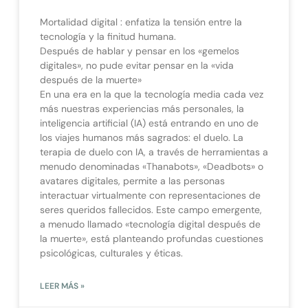
Mortalidad digital : enfatiza la tensión entre la
tecnología y la finitud humana.
Después de hablar y pensar en los «gemelos
digitales», no pude evitar pensar en la «vida
después de la muerte»
En una era en la que la tecnología media cada vez
más nuestras experiencias más personales, la
inteligencia artificial (IA) está entrando en uno de
los viajes humanos más sagrados: el duelo. La
terapia de duelo con IA, a través de herramientas a
menudo denominadas «Thanabots», «Deadbots» o
avatares digitales, permite a las personas
interactuar virtualmente con representaciones de
seres queridos fallecidos. Este campo emergente,
a menudo llamado «tecnología digital después de
la muerte», está planteando profundas cuestiones
psicológicas, culturales y éticas.
LEER MÁS »