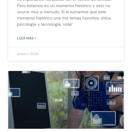
Pero estamos en un momento histórico y esto no
ocurre muy a menudo. Si le sumamos que este
momento histórico une mis temas favoritos: ética,
psicología y tecnología, voila!
LEER MÁS »
enero 1, 2026