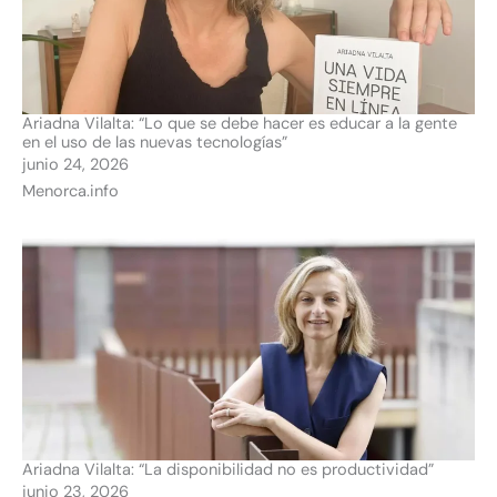
Ariadna Vilalta: “Lo que se debe hacer es educar a la gente
en el uso de las nuevas tecnologías”
junio 24, 2026
Menorca.info
Ariadna Vilalta: “La disponibilidad no es productividad”
junio 23, 2026