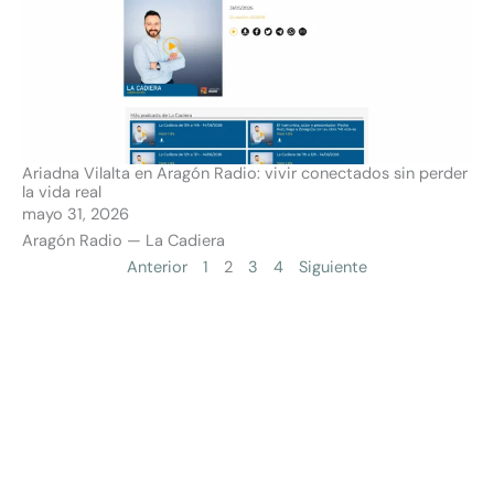
Ariadna Vilalta en Aragón Radio: vivir conectados sin perder
la vida real
mayo 31, 2026
Aragón Radio — La Cadiera
Anterior
1
2
3
4
Siguiente