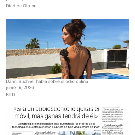
Diari de Girona
Danni Büchner habla sobre el odio online
junio 19, 2026
BILD