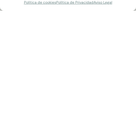
Política de cookies
Política de Privacidad
Aviso Legal